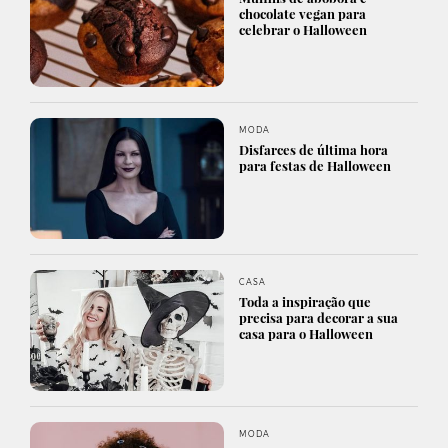
chocolate vegan para
celebrar o Halloween
MODA
Disfarces de última hora
para festas de Halloween
CASA
Toda a inspiração que
precisa para decorar a sua
casa para o Halloween
MODA